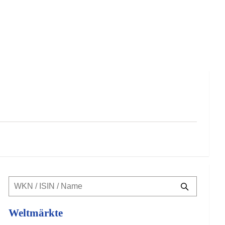
Weltmärkte