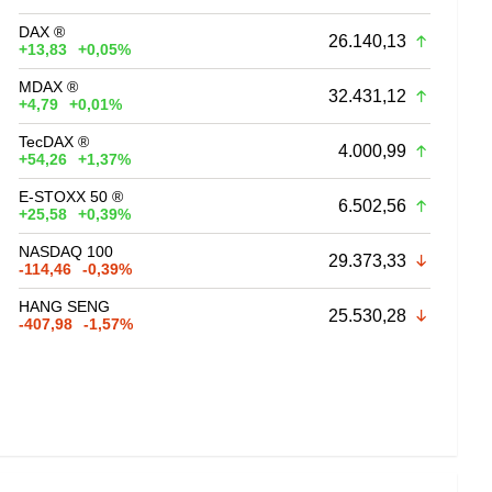
DAX ®
26.140,13
+13,83
+0,05%
MDAX ®
32.431,12
+4,79
+0,01%
TecDAX ®
4.000,99
+54,26
+1,37%
E-STOXX 50 ®
6.502,56
+25,58
+0,39%
NASDAQ 100
29.373,33
-114,46
-0,39%
HANG SENG
25.530,28
-407,98
-1,57%