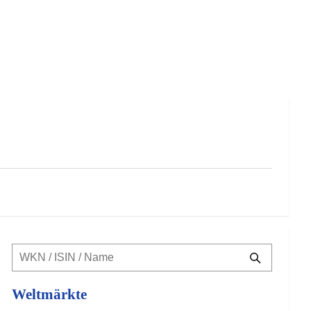
Weltmärkte