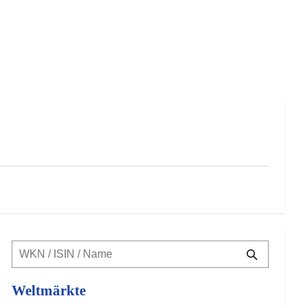
Weltmärkte