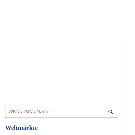
Weltmärkte