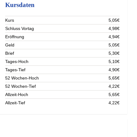
Kursdaten
Kurs
5,05€
Schluss Vortag
4,98€
Eröffnung
4,94€
Geld
5,05€
Brief
5,30€
Tages-Hoch
5,10€
Tages-Tief
4,90€
52 Wochen-Hoch
5,65€
52 Wochen-Tief
4,22€
Allzeit-Hoch
5,65€
Allzeit-Tief
4,22€