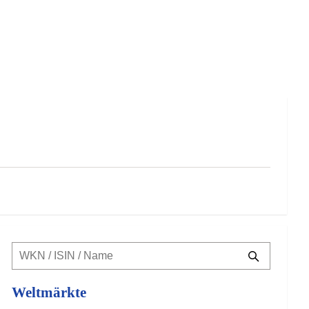
Weltmärkte