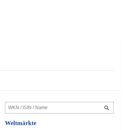
Weltmärkte