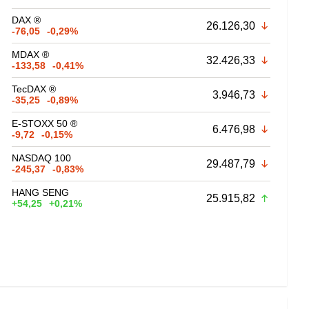
DAX ®
26.126,30
-76,05
-0,29%
MDAX ®
32.426,33
-133,58
-0,41%
TecDAX ®
3.946,73
-35,25
-0,89%
E-STOXX 50 ®
6.476,98
-9,72
-0,15%
NASDAQ 100
29.487,79
-245,37
-0,83%
HANG SENG
25.915,82
+54,25
+0,21%