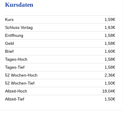
Kursdaten
Kurs
1,59€
Schluss Vortag
1,63€
Eröffnung
1,58€
Geld
1,58€
Brief
1,60€
Tages-Hoch
1,58€
Tages-Tief
1,58€
52 Wochen-Hoch
2,36€
52 Wochen-Tief
1,50€
Allzeit-Hoch
18,04€
Allzeit-Tief
1,50€