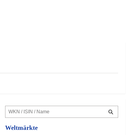
Weltmärkte