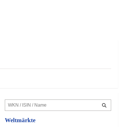
Weltmärkte