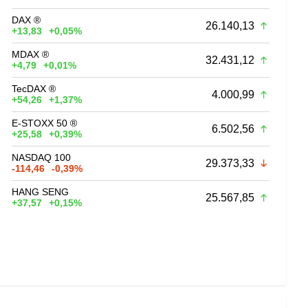
DAX ®
26.140,13
+13,83
+0,05%
MDAX ®
32.431,12
+4,79
+0,01%
TecDAX ®
4.000,99
+54,26
+1,37%
E-STOXX 50 ®
6.502,56
+25,58
+0,39%
NASDAQ 100
29.373,33
-114,46
-0,39%
HANG SENG
25.567,85
+37,57
+0,15%