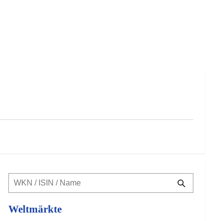
Weltmärkte