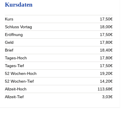
Kursdaten
Kurs
17,50€
Schluss Vortag
18,00€
Eröffnung
17,50€
Geld
17,80€
Brief
18,40€
Tages-Hoch
17,80€
Tages-Tief
17,50€
52 Wochen-Hoch
19,20€
52 Wochen-Tief
14,20€
Allzeit-Hoch
113,68€
Allzeit-Tief
3,03€