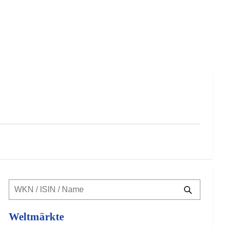
Weltmärkte