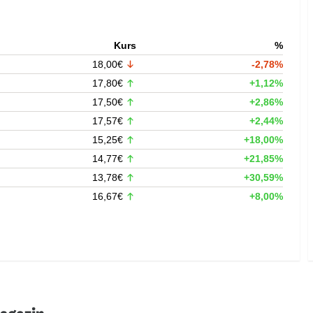
Kurs
%
18,00€
-2,78%
17,80€
+1,12%
17,50€
+2,86%
17,57€
+2,44%
15,25€
+18,00%
14,77€
+21,85%
13,78€
+30,59%
16,67€
+8,00%