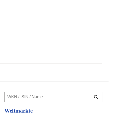
Weltmärkte