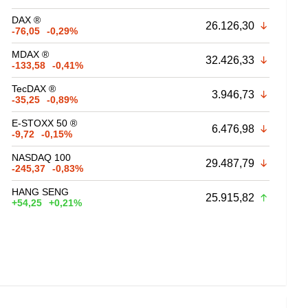
DAX ®
26.126,30
-76,05
-0,29%
MDAX ®
32.426,33
-133,58
-0,41%
TecDAX ®
3.946,73
-35,25
-0,89%
E-STOXX 50 ®
6.476,98
-9,72
-0,15%
NASDAQ 100
29.487,79
-245,37
-0,83%
HANG SENG
25.915,82
+54,25
+0,21%