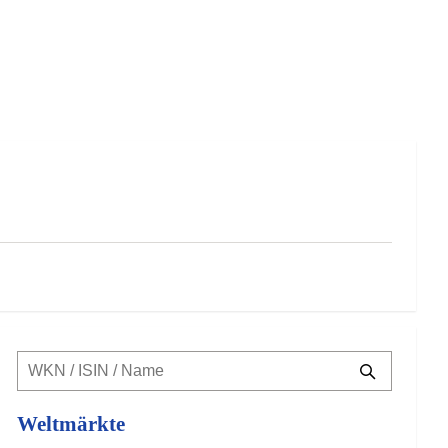
Weltmärkte