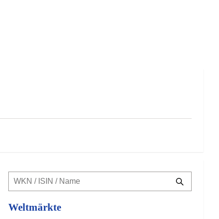
Weltmärkte