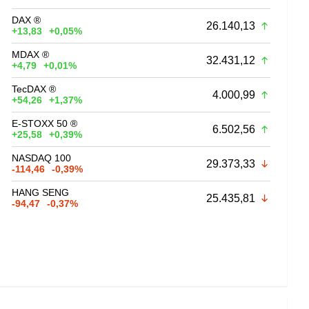
DAX ®
26.140,13
+13,83
+0,05%
MDAX ®
32.431,12
+4,79
+0,01%
TecDAX ®
4.000,99
+54,26
+1,37%
E-STOXX 50 ®
6.502,56
+25,58
+0,39%
NASDAQ 100
29.373,33
-114,46
-0,39%
HANG SENG
25.435,81
-94,47
-0,37%