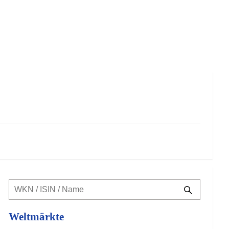
Weltmärkte