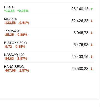
DAX ®
26.140,13
+13,83
+0,05%
MDAX ®
32.426,33
-133,58
-0,41%
TecDAX ®
3.946,73
-35,25
-0,89%
E-STOXX 50 ®
6.476,98
-9,72
-0,15%
NASDAQ 100
29.403,16
-84,63
-2,87%
HANG SENG
25.530,28
-407,98
-1,57%