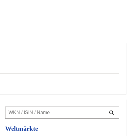
Weltmärkte