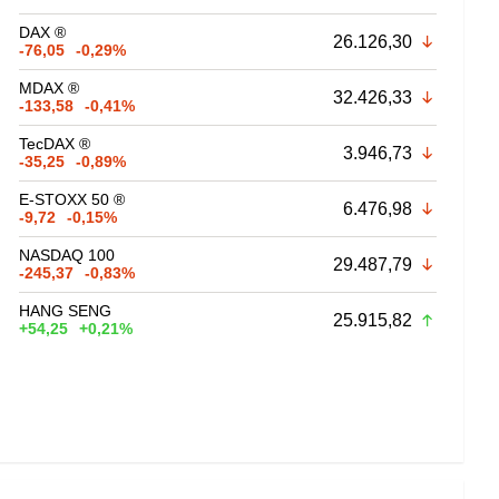
DAX ®
26.126,30
-76,05
-0,29%
MDAX ®
32.426,33
-133,58
-0,41%
TecDAX ®
3.946,73
-35,25
-0,89%
E-STOXX 50 ®
6.476,98
-9,72
-0,15%
NASDAQ 100
29.487,79
-245,37
-0,83%
HANG SENG
25.915,82
+54,25
+0,21%