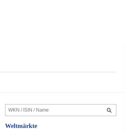
Weltmärkte