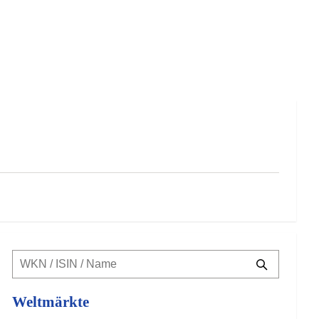
Weltmärkte