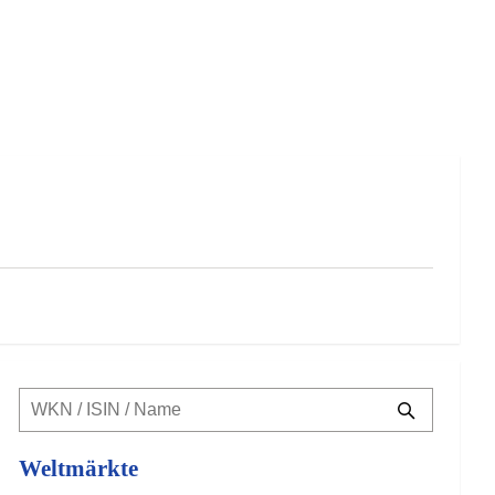
Weltmärkte