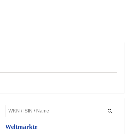
Weltmärkte