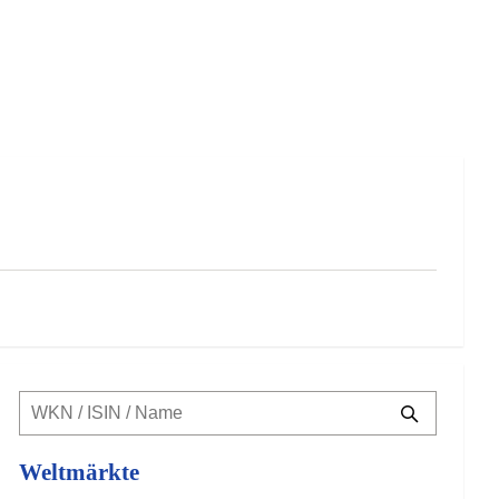
Weltmärkte