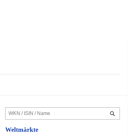
Weltmärkte