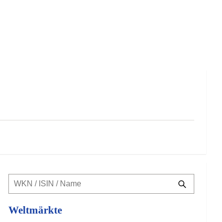
Weltmärkte