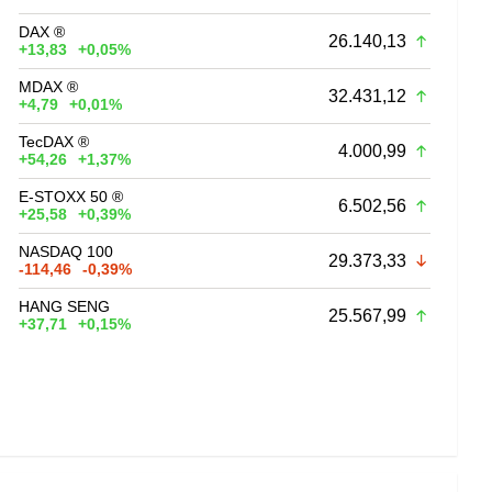
DAX ®
26.140,13
+13,83
+0,05%
MDAX ®
32.431,12
+4,79
+0,01%
TecDAX ®
4.000,99
+54,26
+1,37%
E-STOXX 50 ®
6.502,56
+25,58
+0,39%
NASDAQ 100
29.373,33
-114,46
-0,39%
HANG SENG
25.567,99
+37,71
+0,15%