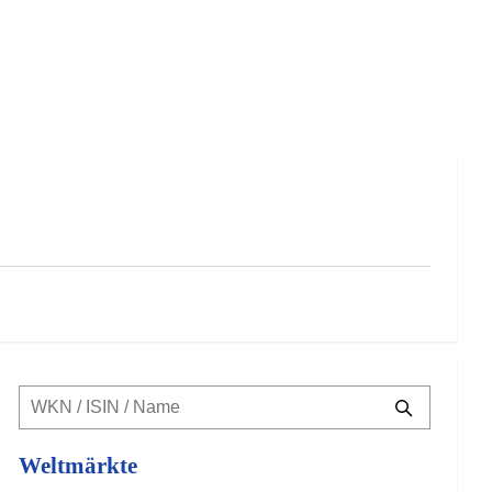
Weltmärkte