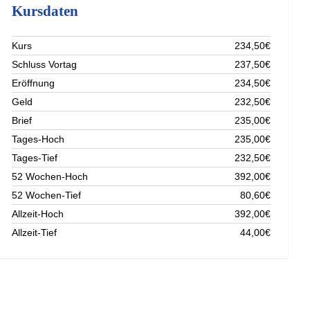
Kursdaten
Kurs
234,50€
Schluss Vortag
237,50€
Eröffnung
234,50€
Geld
232,50€
Brief
235,00€
Tages-Hoch
235,00€
Tages-Tief
232,50€
52 Wochen-Hoch
392,00€
52 Wochen-Tief
80,60€
Allzeit-Hoch
392,00€
Allzeit-Tief
44,00€