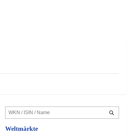
Weltmärkte