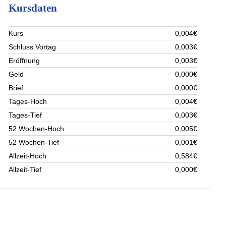
Kursdaten
Kurs
0,004€
Schluss Vortag
0,003€
Eröffnung
0,003€
Geld
0,000€
Brief
0,000€
Tages-Hoch
0,004€
Tages-Tief
0,003€
52 Wochen-Hoch
0,005€
52 Wochen-Tief
0,001€
Allzeit-Hoch
0,584€
Allzeit-Tief
0,000€