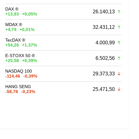
DAX ®
26.140,13
+13,83
+0,05%
MDAX ®
32.431,12
+4,79
+0,01%
TecDAX ®
4.000,99
+54,26
+1,37%
E-STOXX 50 ®
6.502,56
+25,58
+0,39%
NASDAQ 100
29.373,33
-114,46
-0,39%
HANG SENG
25.471,50
-58,78
-0,23%