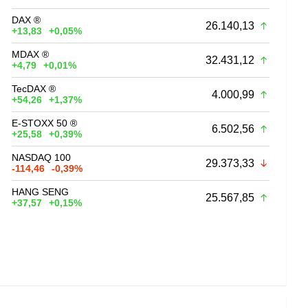
DAX ®
26.140,13
+13,83
+0,05%
MDAX ®
32.431,12
+4,79
+0,01%
TecDAX ®
4.000,99
+54,26
+1,37%
E-STOXX 50 ®
6.502,56
+25,58
+0,39%
NASDAQ 100
29.373,33
-114,46
-0,39%
HANG SENG
25.567,85
+37,57
+0,15%