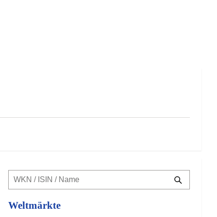
Weltmärkte