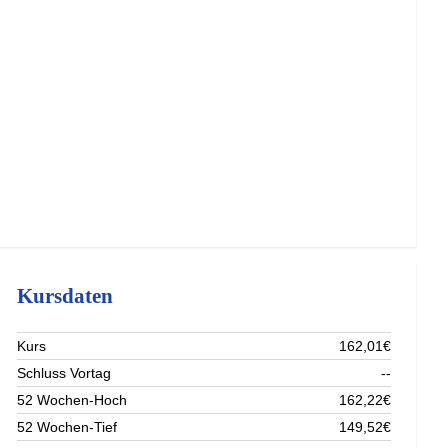
Kursdaten
Kurs
162,01€
Schluss Vortag
--
52 Wochen-Hoch
162,22€
52 Wochen-Tief
149,52€