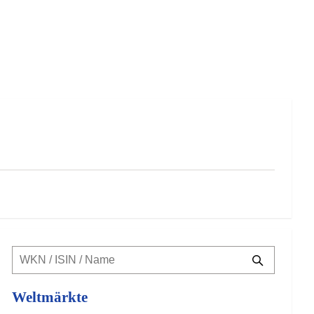
Weltmärkte