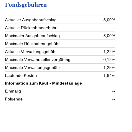
Fondsgebühren
Aktueller Ausgabeaufschlag
3,00%
Aktuelle Rücknahmegebühr
--
Maximaler Ausgabeaufschlag
3,00%
Maximale Rücknahmegebühr
--
Aktuelle Verwaltungsgebühr
1,22%
Maximale Verwahrstellenvergütung
0,12%
Maximale Verwaltungsgebühr
1,25%
Laufende Kosten
1,84%
Information zum Kauf - Mindestanlage
Einmalig
--
Folgende
--