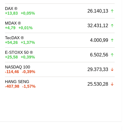
DAX ®
26.140,13
+13,83
+0,05%
MDAX ®
32.431,12
+4,79
+0,01%
TecDAX ®
4.000,99
+54,26
+1,37%
E-STOXX 50 ®
6.502,56
+25,58
+0,39%
NASDAQ 100
29.373,33
-114,46
-0,39%
HANG SENG
25.530,28
-407,98
-1,57%