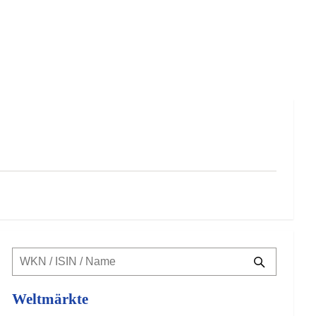
Weltmärkte