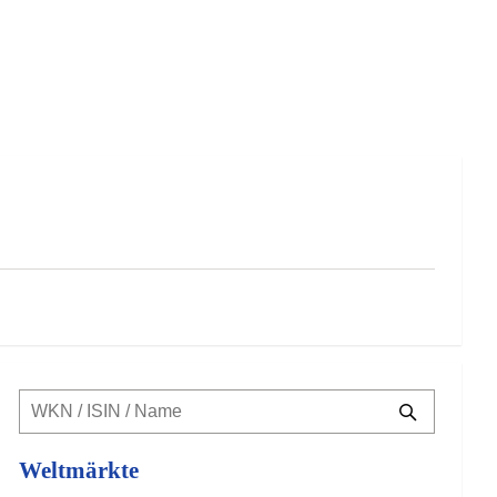
Weltmärkte