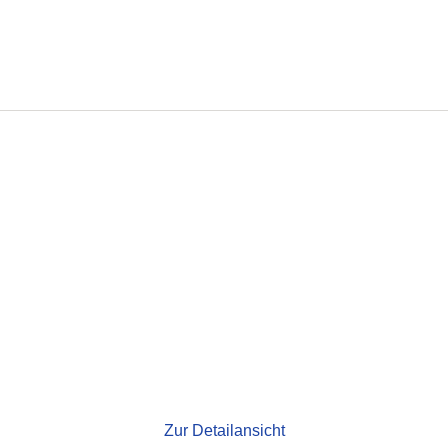
Zur Detailansicht