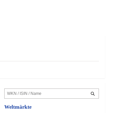
Weltmärkte