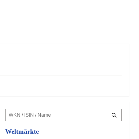
Weltmärkte