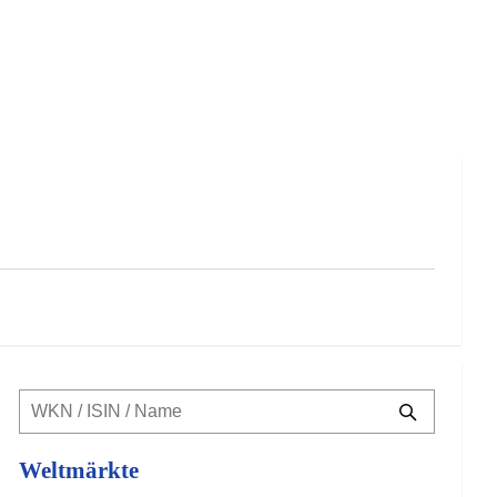
Weltmärkte