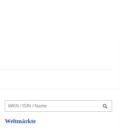
Weltmärkte