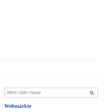
Weltmärkte