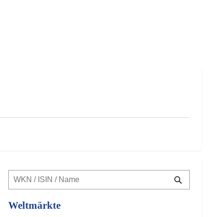
Weltmärkte