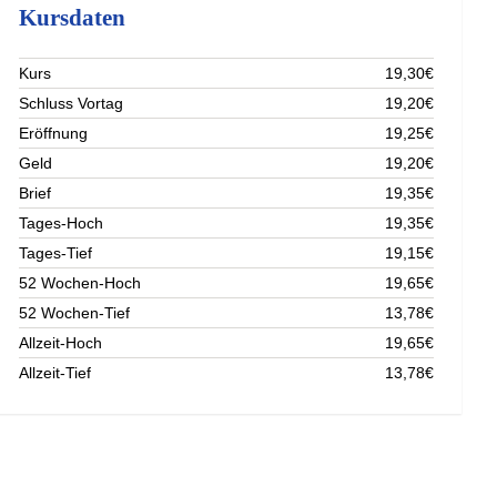
Kursdaten
Kurs
19,30€
Schluss Vortag
19,20€
Eröffnung
19,25€
Geld
19,20€
Brief
19,35€
Tages-Hoch
19,35€
Tages-Tief
19,15€
52 Wochen-Hoch
19,65€
52 Wochen-Tief
13,78€
Allzeit-Hoch
19,65€
Allzeit-Tief
13,78€