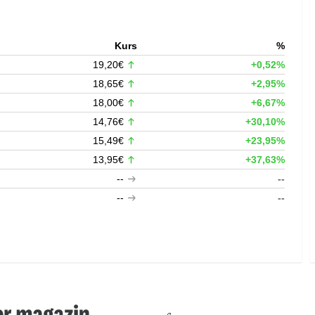
Kurs
%
19,20€
+0,52%
18,65€
+2,95%
18,00€
+6,67%
14,76€
+30,10%
15,49€
+23,95%
13,95€
+37,63%
--
--
--
--