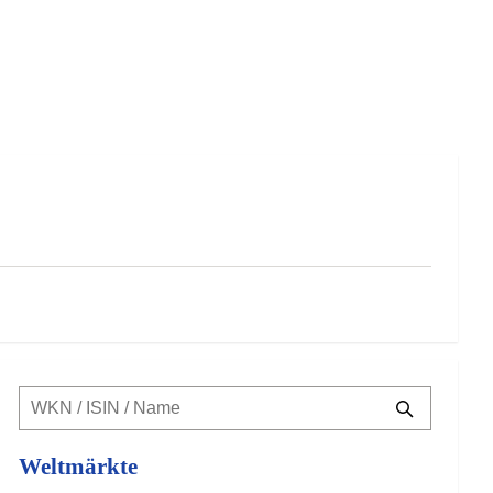
Weltmärkte