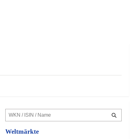
Weltmärkte