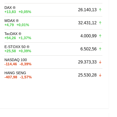
DAX ®
26.140,13
+13,83
+0,05%
MDAX ®
32.431,12
+4,79
+0,01%
TecDAX ®
4.000,99
+54,26
+1,37%
E-STOXX 50 ®
6.502,56
+25,58
+0,39%
NASDAQ 100
29.373,33
-114,46
-0,39%
HANG SENG
25.530,28
-407,98
-1,57%