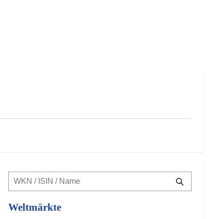
Weltmärkte