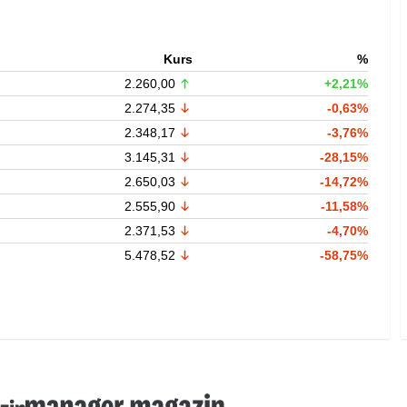
Kurs
%
2.260,00
+2,21%
2.274,35
-0,63%
2.348,17
-3,76%
3.145,31
-28,15%
2.650,03
-14,72%
2.555,90
-11,58%
2.371,53
-4,70%
5.478,52
-58,75%