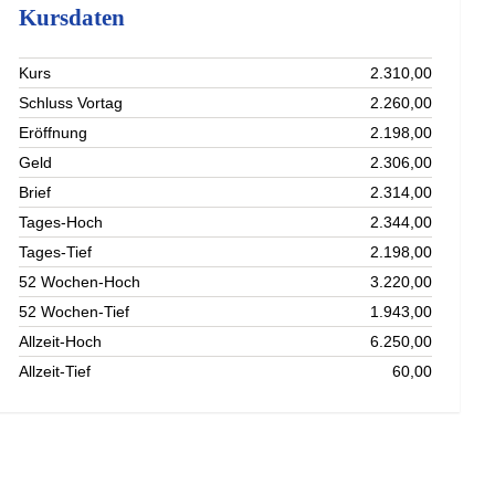
Kursdaten
Kurs
2.310,00
Schluss Vortag
2.260,00
Eröffnung
2.198,00
Geld
2.306,00
Brief
2.314,00
Tages-Hoch
2.344,00
Tages-Tief
2.198,00
52 Wochen-Hoch
3.220,00
52 Wochen-Tief
1.943,00
Allzeit-Hoch
6.250,00
Allzeit-Tief
60,00