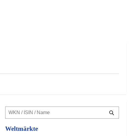
Weltmärkte