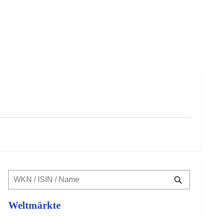
Weltmärkte